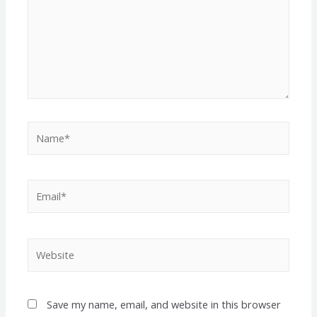
Name*
Email*
Website
Save my name, email, and website in this browser