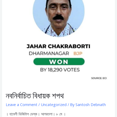
নবনির্বাচিত বিধায়ক শপথ
Leave a Comment
/
Uncategorized
/ By
Santosh Debnath
। হাবেলী ডিজিটাল ডেস্ক। আগরতলা। ৮ মে ।