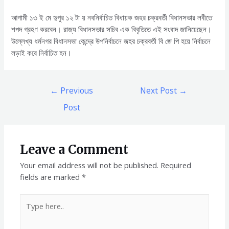
আগামী ১৩ ই মে দুপুর ১২ টা য় নবনির্বাচিত বিধায়ক জহর চক্রবর্তী বিধানসভার লবীতে
শপদ গ্রহণ করবেন। রাজ্য বিধানসভার সচিব এক বিবৃতিতে এই সংবাদ জানিয়েছেন‌।
উল্লেখ্য ধর্মনগর বিধানসভা কেন্দ্রে উপনির্বাচনে জহর চক্রবর্তী বি জে পি হয়ে নির্বাচনে
লড়াই করে নির্বাচিত হন।
Post
←
Previous
Next Post
→
navigation
Post
Leave a Comment
Your email address will not be published.
Required
fields are marked
*
Type
here..