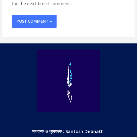
for the next time I comment.
সম্পাদক ও প্রকাশক : Santosh Debnath