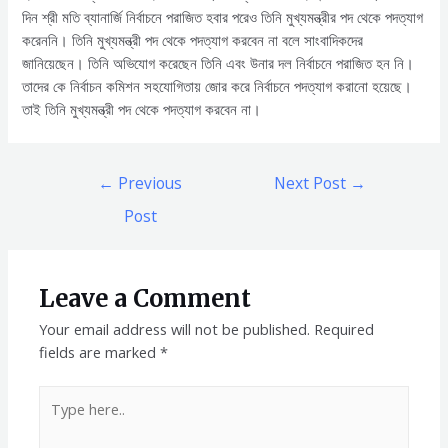
দিন শ্রী মতি ব্যানার্জি নির্বাচনে পরাজিত হবার পরেও তিনি মুখ্যমন্ত্রীর পদ থেকে পদত্যাগ
করেননি। তিনি মুখ্যমন্ত্রী পদ থেকে পদত্যাগ করবেন না বলে সাংবাদিকদের
জানিয়েছেন। তিনি অভিযোগ করেছেন তিনি এবং উনার দল নির্বাচনে পরাজিত হন নি।
তাদের কে নির্বাচন কমিশন সহযোগিতায় জোর করে নির্বাচনে পদত্যাগ করানো হয়েছে।
তাই তিনি মুখ্যমন্ত্রী পদ থেকে পদত্যাগ করবেন না।
Post
←
Previous
Next Post
→
navigation
Post
Leave a Comment
Your email address will not be published.
Required
fields are marked
*
Type
here..