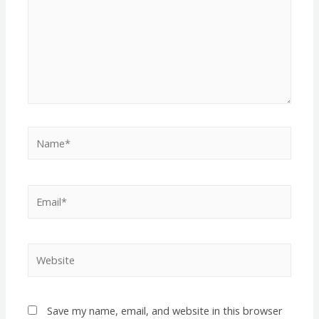
Name*
Email*
Website
Save my name, email, and website in this browser