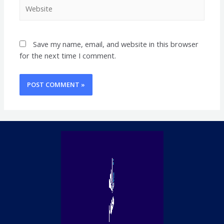
Website
Save my name, email, and website in this browser
for the next time I comment.