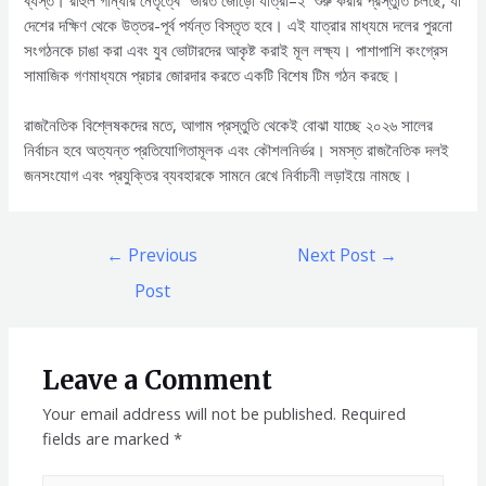
দেশের দক্ষিণ থেকে উত্তর-পূর্ব পর্যন্ত বিস্তৃত হবে। এই যাত্রার মাধ্যমে দলের পুরনো
সংগঠনকে চাঙা করা এবং যুব ভোটারদের আকৃষ্ট করাই মূল লক্ষ্য। পাশাপাশি কংগ্রেস
সামাজিক গণমাধ্যমে প্রচার জোরদার করতে একটি বিশেষ টিম গঠন করছে।
রাজনৈতিক বিশ্লেষকদের মতে, আগাম প্রস্তুতি থেকেই বোঝা যাচ্ছে ২০২৬ সালের
নির্বাচন হবে অত্যন্ত প্রতিযোগিতামূলক এবং কৌশলনির্ভর। সমস্ত রাজনৈতিক দলই
জনসংযোগ এবং প্রযুক্তির ব্যবহারকে সামনে রেখে নির্বাচনী লড়াইয়ে নামছে।
Post
←
Previous
Next Post
→
navigation
Post
Leave a Comment
Your email address will not be published.
Required
fields are marked
*
Type