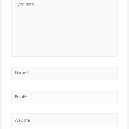
here..
Name*
Email*
Website