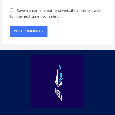
Save my name, email, and website in this browser
for the next time I comment.