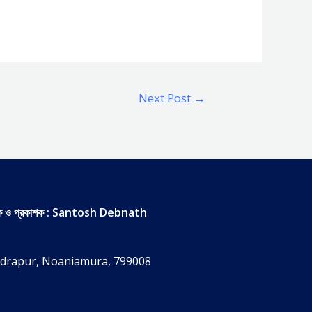
Next Post
→
দক ও প্রকাশক : Santosh Debnath
drapur, Noaniamura, 799008