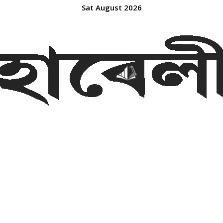
Sat August 2026