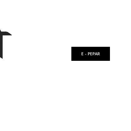
E - PEPAR