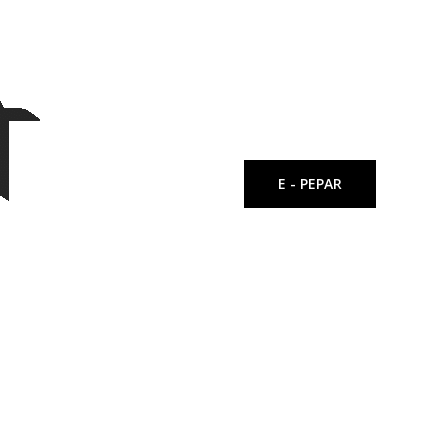
E - PEPAR