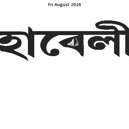
Fri August 2026