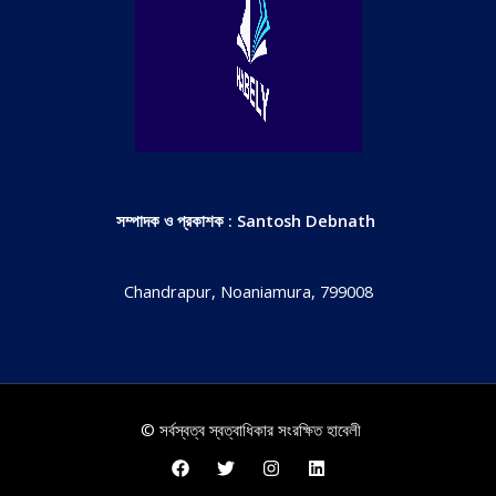
সম্পাদক ও প্রকাশক : Santosh Debnath
Chandrapur, Noaniamura, 799008
© সর্বস্বত্ব স্বত্বাধিকার সংরক্ষিত হাবেলী